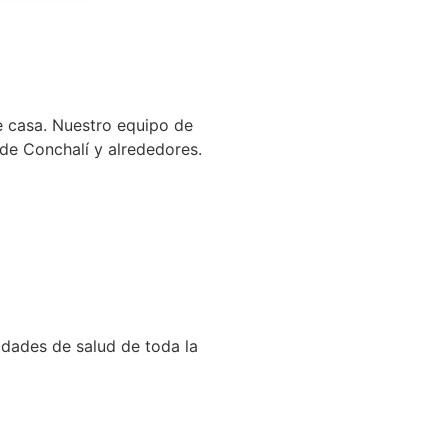
de casa. Nuestro equipo de
de Conchalí y alrededores.
idades de salud de toda la