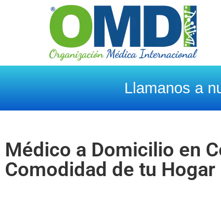
Llamanos a nu
Médico a Domicilio en C
Comodidad de tu Hogar