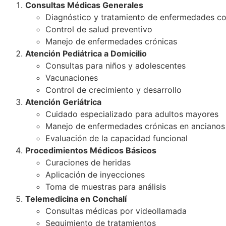
Consultas Médicas Generales
Diagnóstico y tratamiento de enfermedades 
Control de salud preventivo
Manejo de enfermedades crónicas
Atención Pediátrica a Domicilio
Consultas para niños y adolescentes
Vacunaciones
Control de crecimiento y desarrollo
Atención Geriátrica
Cuidado especializado para adultos mayores
Manejo de enfermedades crónicas en ancianos
Evaluación de la capacidad funcional
Procedimientos Médicos Básicos
Curaciones de heridas
Aplicación de inyecciones
Toma de muestras para análisis
Telemedicina en Conchalí
Consultas médicas por videollamada
Seguimiento de tratamientos