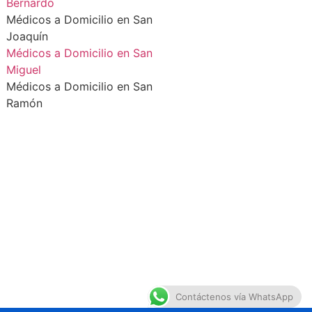
Bernardo
Médicos a Domicilio en San
Joaquín
Médicos a Domicilio en San
Miguel
Médicos a Domicilio en San
Ramón
Contáctenos vía WhatsApp