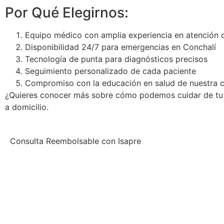
Por Qué Elegirnos:
Equipo médico con amplia experiencia en atención d
Disponibilidad 24/7 para emergencias en Conchalí
Tecnología de punta para diagnósticos precisos
Seguimiento personalizado de cada paciente
Compromiso con la educación en salud de nuestra
¿Quieres conocer más sobre cómo podemos cuidar de tu s
a domicilio.
Consulta Reembolsable con Isapre