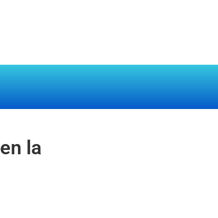
en la