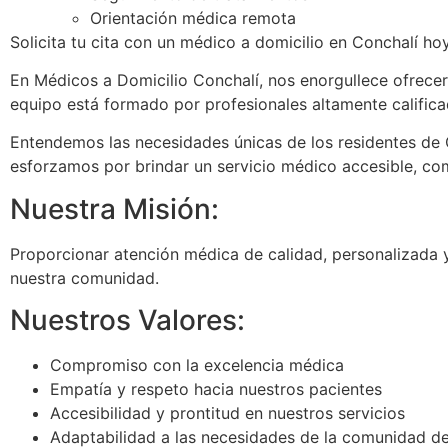
Orientación médica remota
Solicita tu cita con un médico a domicilio en Conchalí hoy
En Médicos a Domicilio Conchalí, nos enorgullece ofrece
equipo está formado por profesionales altamente calificad
Entendemos las necesidades únicas de los residentes de C
esforzamos por brindar un servicio médico accesible, comp
Nuestra Misión:
Proporcionar atención médica de calidad, personalizada y
nuestra comunidad.
Nuestros Valores:
Compromiso con la excelencia médica
Empatía y respeto hacia nuestros pacientes
Accesibilidad y prontitud en nuestros servicios
Adaptabilidad a las necesidades de la comunidad d