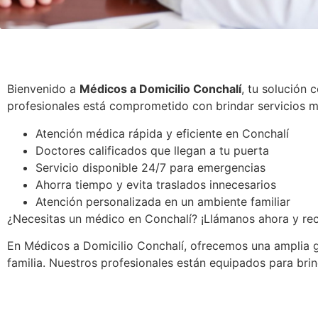
Bienvenido a
Médicos a Domicilio Conchalí
, tu solución 
profesionales está comprometido con brindar servicios m
Atención médica rápida y eficiente en Conchalí
Doctores calificados que llegan a tu puerta
Servicio disponible 24/7 para emergencias
Ahorra tiempo y evita traslados innecesarios
Atención personalizada en un ambiente familiar
¿Necesitas un médico en Conchalí? ¡Llámanos ahora y rec
En Médicos a Domicilio Conchalí, ofrecemos una amplia g
familia. Nuestros profesionales están equipados para bri