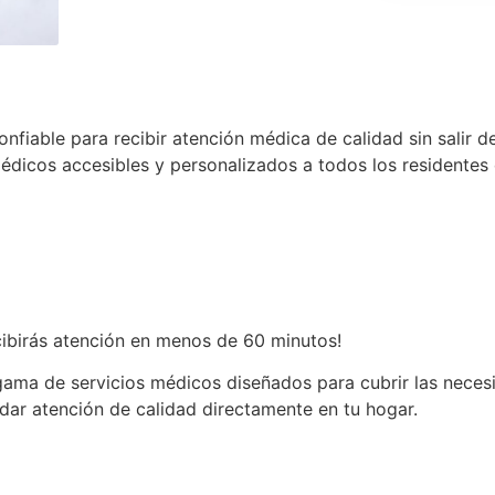
confiable para recibir atención médica de calidad sin salir 
édicos accesibles y personalizados a todos los residentes 
ibirás atención en menos de 60 minutos!
ama de servicios médicos diseñados para cubrir las neces
ndar atención de calidad directamente en tu hogar.