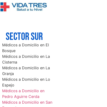
SECTOR sur
Médicos a Domicilio en El
Bosque
Médicos a Domicilio en La
Cisterna
Médicos a Domicilio en La
Granja
Médicos a Domicilio en Lo
Espejo
Médicos a Domicilio en
Pedro Aguirre Cerda
Médicos a Domicilio en San