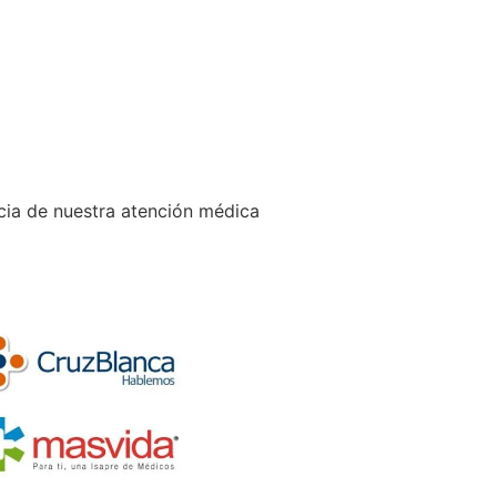
cia de nuestra atención médica