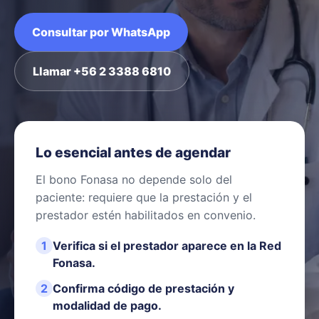
Consultar por WhatsApp
Llamar +56 2 3388 6810
Lo esencial antes de agendar
El bono Fonasa no depende solo del
paciente: requiere que la prestación y el
prestador estén habilitados en convenio.
1
Verifica si el prestador aparece en la Red
Fonasa.
2
Confirma código de prestación y
modalidad de pago.