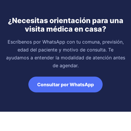
¿Necesitas orientación para una
visita médica en casa?
Escríbenos por WhatsApp con tu comuna, previsión,
edad del paciente y motivo de consulta. Te
ayudamos a entender la modalidad de atención antes
de agendar.
Consultar por WhatsApp