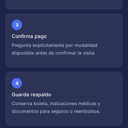
3
Confirma pago
Pregunta explícitamente por modalidad
disponible antes de confirmar la visita.
4
Guarda respaldo
Conserva boleta, indicaciones médicas y
documentos para seguros o reembolsos.