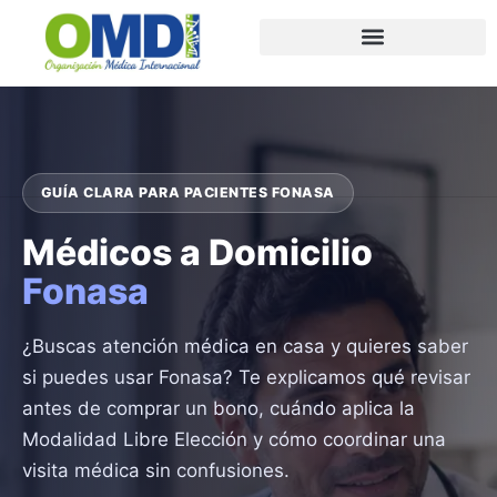
GUÍA CLARA PARA PACIENTES FONASA
Médicos a Domicilio
Fonasa
¿Buscas atención médica en casa y quieres saber
si puedes usar Fonasa? Te explicamos qué revisar
antes de comprar un bono, cuándo aplica la
Modalidad Libre Elección y cómo coordinar una
visita médica sin confusiones.