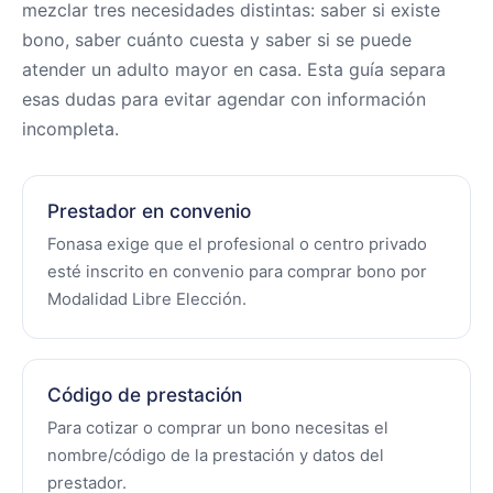
mezclar tres necesidades distintas: saber si existe
bono, saber cuánto cuesta y saber si se puede
atender un adulto mayor en casa. Esta guía separa
esas dudas para evitar agendar con información
incompleta.
Prestador en convenio
Fonasa exige que el profesional o centro privado
esté inscrito en convenio para comprar bono por
Modalidad Libre Elección.
Código de prestación
Para cotizar o comprar un bono necesitas el
nombre/código de la prestación y datos del
prestador.