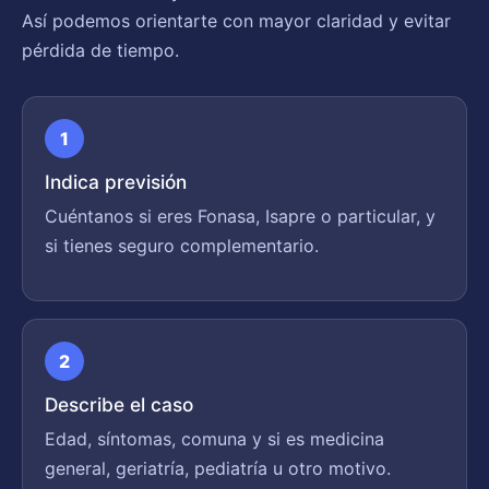
Así podemos orientarte con mayor claridad y evitar
pérdida de tiempo.
1
Indica previsión
Cuéntanos si eres Fonasa, Isapre o particular, y
si tienes seguro complementario.
2
Describe el caso
Edad, síntomas, comuna y si es medicina
general, geriatría, pediatría u otro motivo.