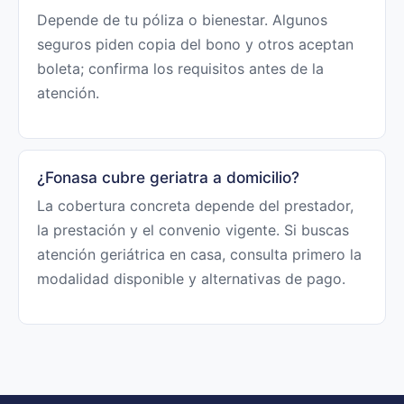
Depende de tu póliza o bienestar. Algunos
seguros piden copia del bono y otros aceptan
boleta; confirma los requisitos antes de la
atención.
¿Fonasa cubre geriatra a domicilio?
La cobertura concreta depende del prestador,
la prestación y el convenio vigente. Si buscas
atención geriátrica en casa, consulta primero la
modalidad disponible y alternativas de pago.