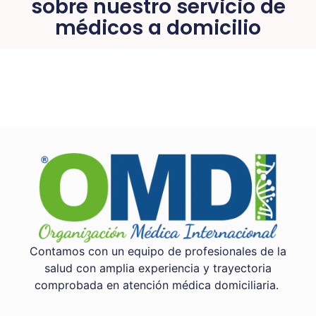
sobre nuestro servicio de
médicos a domicilio
Contamos con un equipo de profesionales de la
salud con amplia experiencia y trayectoria
comprobada en atención médica domiciliaria.