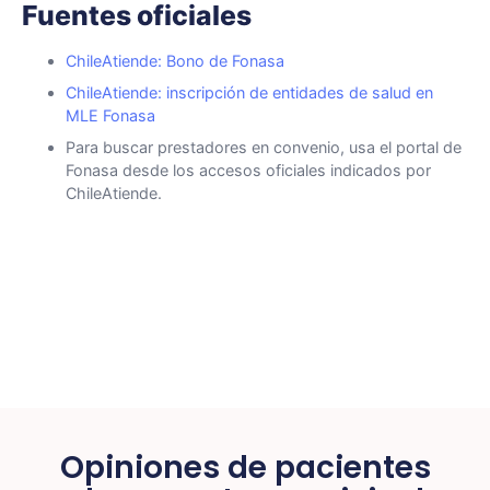
Fuentes oficiales
ChileAtiende: Bono de Fonasa
ChileAtiende: inscripción de entidades de salud en
MLE Fonasa
Para buscar prestadores en convenio, usa el portal de
Fonasa desde los accesos oficiales indicados por
ChileAtiende.
Opiniones de pacientes