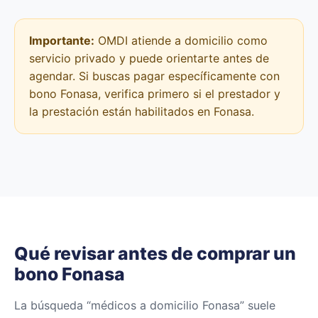
Importante:
OMDI atiende a domicilio como
servicio privado y puede orientarte antes de
agendar. Si buscas pagar específicamente con
bono Fonasa, verifica primero si el prestador y
la prestación están habilitados en Fonasa.
Qué revisar antes de comprar un
bono Fonasa
La búsqueda “médicos a domicilio Fonasa” suele