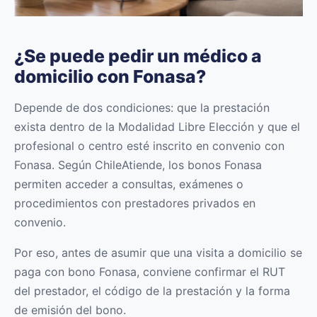
¿Se puede pedir un médico a
domicilio con Fonasa?
Depende de dos condiciones: que la prestación
exista dentro de la Modalidad Libre Elección y que el
profesional o centro esté inscrito en convenio con
Fonasa. Según ChileAtiende, los bonos Fonasa
permiten acceder a consultas, exámenes o
procedimientos con prestadores privados en
convenio.
Por eso, antes de asumir que una visita a domicilio se
paga con bono Fonasa, conviene confirmar el RUT
del prestador, el código de la prestación y la forma
de emisión del bono.