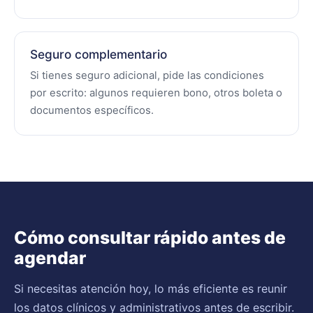
Seguro complementario
Si tienes seguro adicional, pide las condiciones
por escrito: algunos requieren bono, otros boleta o
documentos específicos.
Cómo consultar rápido antes de
agendar
Si necesitas atención hoy, lo más eficiente es reunir
los datos clínicos y administrativos antes de escribir.