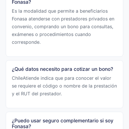
Fonasa?
Es la modalidad que permite a beneficiarios
Fonasa atenderse con prestadores privados en
convenio, comprando un bono para consultas,
exámenes o procedimientos cuando
corresponde.
¿Qué datos necesito para cotizar un bono?
ChileAtiende indica que para conocer el valor
se requiere el código o nombre de la prestación
y el RUT del prestador.
¿Puedo usar seguro complementario si soy
Fonasa?