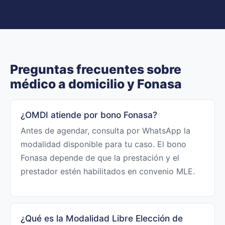
Preguntas frecuentes sobre
médico a domicilio y Fonasa
¿OMDI atiende por bono Fonasa?
Antes de agendar, consulta por WhatsApp la
modalidad disponible para tu caso. El bono
Fonasa depende de que la prestación y el
prestador estén habilitados en convenio MLE.
¿Qué es la Modalidad Libre Elección de