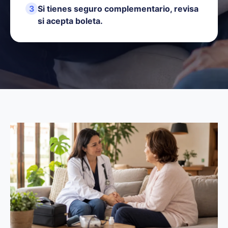
3
Si tienes seguro complementario, revisa
si acepta boleta.