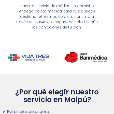
Nuestro servicio de médicos a domicilio
entrega boleta médica para que puedas
gestionar el reembolso de tu consulta a
través de tu ISAPRE o seguro de salud, según
las condiciones de tu plan.
¿Por qué elegir nuestro
servicio en Maipú?
✔ Evita salas de espera