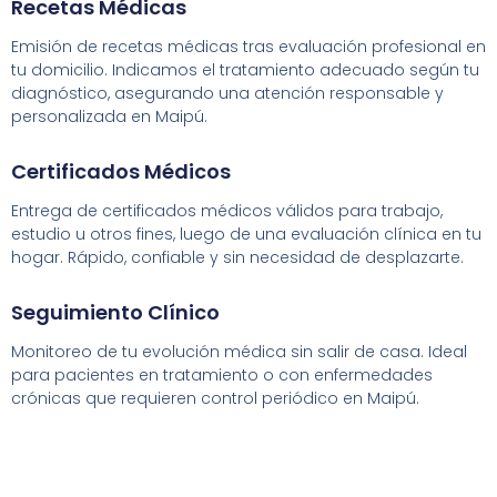
Recetas Médicas
Emisión de recetas médicas tras evaluación profesional en
tu domicilio. Indicamos el tratamiento adecuado según tu
diagnóstico, asegurando una atención responsable y
personalizada en Maipú.
Certificados Médicos
Entrega de certificados médicos válidos para trabajo,
estudio u otros fines, luego de una evaluación clínica en tu
hogar. Rápido, confiable y sin necesidad de desplazarte.
Seguimiento Clínico
Monitoreo de tu evolución médica sin salir de casa. Ideal
para pacientes en tratamiento o con enfermedades
crónicas que requieren control periódico en Maipú.