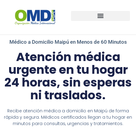
Guías médicas a domicilio
Médico a Domicilio Maipú en Menos de 60 Minutos
Atención médica
urgente en tu hogar
24 horas, sin esperas
ni traslados.
Recibe atención médica a domicilio en Maipú de forma
rápida y segura. Médicos certificados llegan a tu hogar en
minutos para consultas, urgencias y tratamientos.