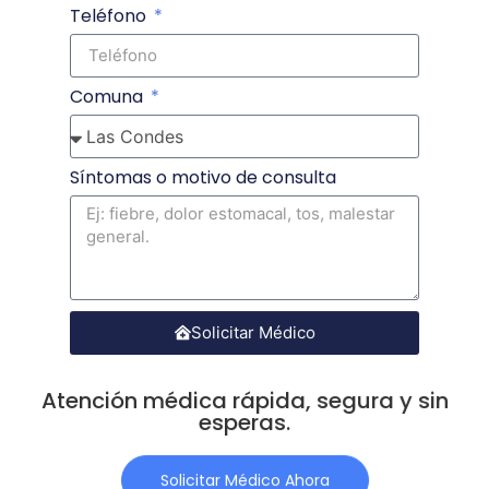
Teléfono
Comuna
Síntomas o motivo de consulta
Solicitar Médico
Atención médica rápida, segura y sin
esperas.
Solicitar Médico Ahora