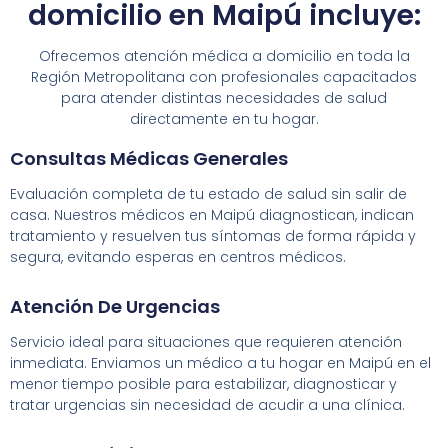
domicilio en Maipú incluye:
Ofrecemos atención médica a domicilio en toda la
Región Metropolitana con profesionales capacitados
para atender distintas necesidades de salud
directamente en tu hogar.
Consultas Médicas Generales
Evaluación completa de tu estado de salud sin salir de
casa. Nuestros médicos en Maipú diagnostican, indican
tratamiento y resuelven tus síntomas de forma rápida y
segura, evitando esperas en centros médicos.
Atención De Urgencias
Servicio ideal para situaciones que requieren atención
inmediata. Enviamos un médico a tu hogar en Maipú en el
menor tiempo posible para estabilizar, diagnosticar y
tratar urgencias sin necesidad de acudir a una clínica.