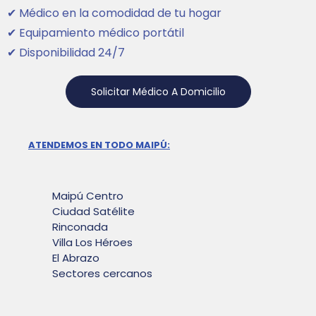
✔ Médico en la comodidad de tu hogar
✔ Equipamiento médico portátil
✔ Disponibilidad 24/7
Solicitar Médico A Domicilio
ATENDEMOS EN TODO MAIPÚ:
Maipú Centro
Ciudad Satélite
Rinconada
Villa Los Héroes
El Abrazo
Sectores cercanos