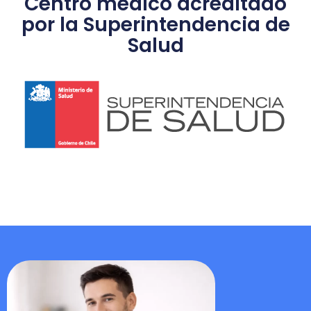
Centro médico acreditado
por la Superintendencia de
Salud