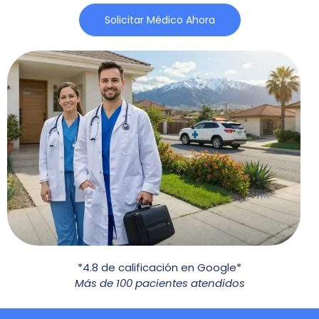
Solicitar Médico Ahora
*4.8 de calificación en Google*
Más de 100 pacientes atendidos