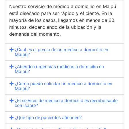
Nuestro servicio de médico a domicilio en Maipú
está diseñado para ser rápido y eficiente. En la
mayoría de los casos, llegamos en menos de 60
minutos, dependiendo de la ubicación y la
demanda del momento.
¿Cuál es el precio de un médico a domicilio en
Maipú?
¿Atienden urgencias médicas a domicilio en
Maipú?
¿Cómo puedo solicitar un médico a domicilio en
Maipú?
¿El servicio de médico a domicilio es reembolsable
con Isapre?
¿Qué tipo de pacientes atienden?