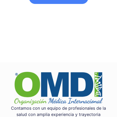
Contamos con un equipo de profesionales de la
salud con amplia experiencia y trayectoria