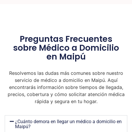
Preguntas Frecuentes
sobre Médico a Domicilio
en Maipú
Resolvemos las dudas más comunes sobre nuestro
servicio de médico a domicilio en Maipú. Aquí
encontrarás información sobre tiempos de llegada,
precios, cobertura y cómo solicitar atención médica
rápida y segura en tu hogar.
¿Cuánto demora en llegar un médico a domicilio en
Maipú?