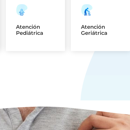
Atención
Atención
Pediátrica
Geriátrica