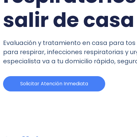
salir de casa
Evaluación y tratamiento en casa para tos p
para respirar, infecciones respiratorias y 
especialista va a tu domicilio rápido, segur
Solicitar Atención Inmediata