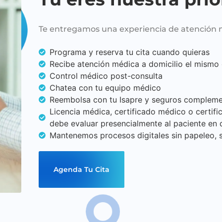
Te entregamos una experiencia de atención
Programa y reserva tu cita cuando quieras
Recibe atención médica a domicilio el mismo d
Control médico post-consulta
Chatea con tu equipo médico
Reembolsa con tu Isapre y seguros compleme
Licencia médica, certificado médico o certif
debe evaluar presencialmente al paciente en d
Mantenemos procesos digitales sin papeleo, 
Agenda Tu Cita