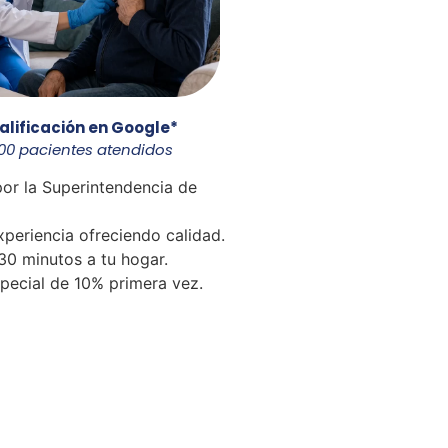
calificación en Google*
00 pacientes atendidos
or la Superintendencia de
periencia ofreciendo calidad.
30 minutos a tu hogar.
pecial de 10% primera vez.