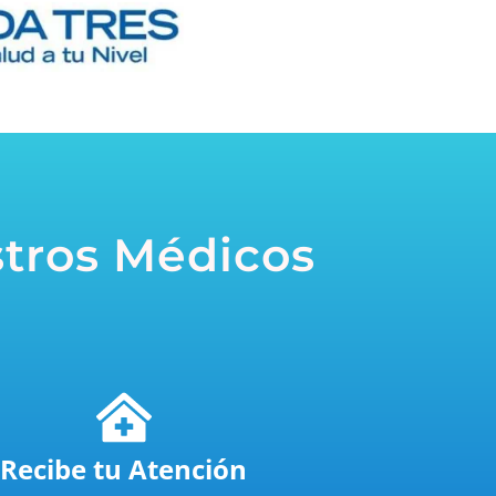
tros Médicos
Recibe tu Atención