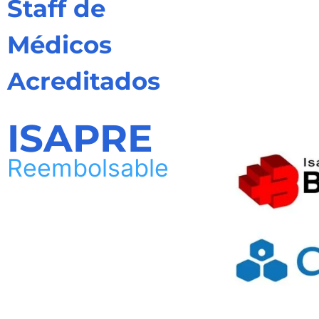
Staff de
Médicos
Acreditados
ISAPRE
Reembolsable