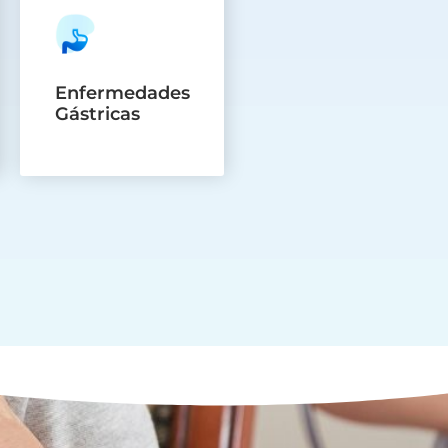
Enfermedades
Gástricas