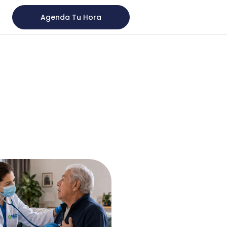
Agenda Tu Hora